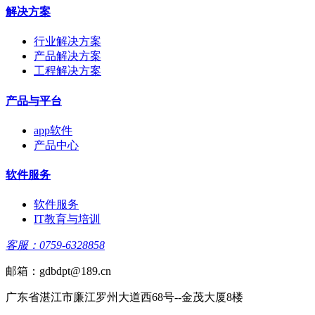
解决方案
行业解决方案
产品解决方案
工程解决方案
产品与平台
app软件
产品中心
软件服务
软件服务
IT教育与培训
客服：0759-6328858
邮箱：gdbdpt@189.cn
广东省湛江市廉江罗州大道西68号--金茂大厦8楼