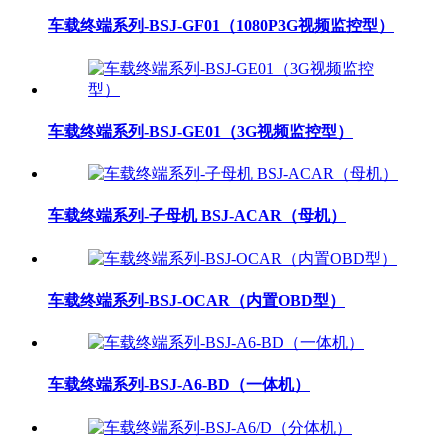
车载终端系列-BSJ-GF01（1080P3G视频监控型）
车载终端系列-BSJ-GE01（3G视频监控型）
车载终端系列-子母机 BSJ-ACAR（母机）
车载终端系列-BSJ-OCAR（内置OBD型）
车载终端系列-BSJ-A6-BD（一体机）