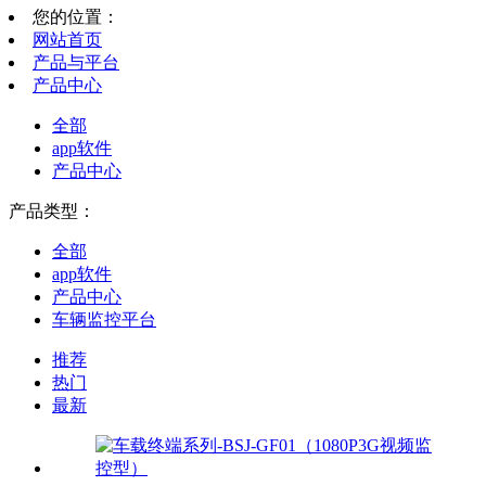
您的位置：
网站首页
产品与平台
产品中心
全部
app软件
产品中心
产品类型：
全部
app软件
产品中心
车辆监控平台
推荐
热门
最新