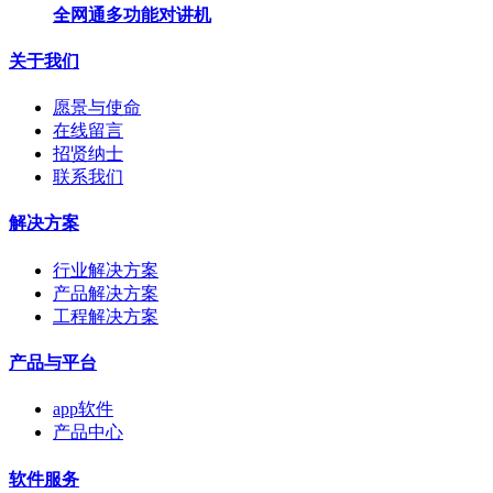
全网通多功能对讲机
关于我们
愿景与使命
在线留言
招贤纳士
联系我们
解决方案
行业解决方案
产品解决方案
工程解决方案
产品与平台
app软件
产品中心
软件服务