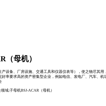
AR（母机）
生产设备、厂房设施、交通工具和仪器仪表等），使之物尽其用
完好率要求高的资产密集型企业，例如电信、发电厂、汽车、机
全
;子母机BSJ-ACAR（母机）