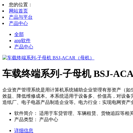
您的位置：
网站首页
产品与平台
产品中心
全部
app软件
产品中心
车载终端系列-子母机 BSJ-AC
企业资产管理系统是用计算机系统辅助企业管理有形资产（如
效益、降低维修成本。本系统适用于设备多、价值高，对设备
造纸厂、电子电器产品制造企业等。电力行业：实现电网资产
软件简介：
适用于车贷管理、车辆租赁、货物追踪等相关领域
产品类型：
产品中心
详细信息