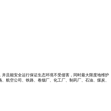
，并且能安全运行保证生态环境不受侵害，同时最大限度地维护
场、航空公司、铁路、卷烟厂、化工厂、制药厂、石油、煤炭、