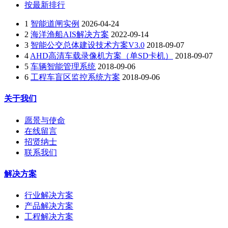
按最新排行
1
智能道闸实例
2026-04-24
2
海洋渔船AIS解决方案
2022-09-14
3
智能公交总体建设技术方案V3.0
2018-09-07
4
AHD高清车载录像机方案（单SD卡机）
2018-09-07
5
车辆智能管理系统
2018-09-06
6
工程车盲区监控系统方案
2018-09-06
关于我们
愿景与使命
在线留言
招贤纳士
联系我们
解决方案
行业解决方案
产品解决方案
工程解决方案