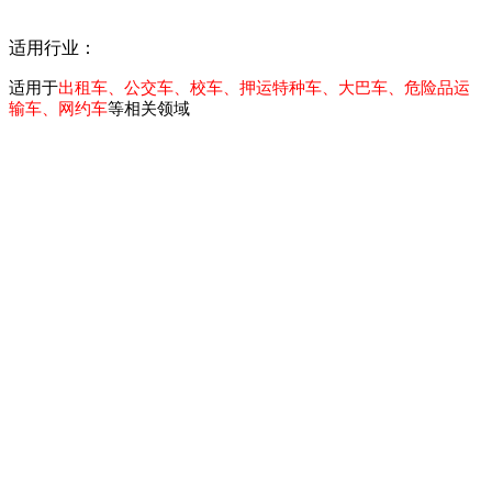
适用行业：
适用于
出租车、公交车、校车、押运特种车、大巴车、危险品运
输车、网约车
等相关领域