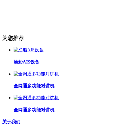
为您推荐
渔船AIS设备
全网通多功能对讲机
全网通多功能对讲机
关于我们