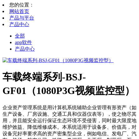
您的位置：
网站首页
产品与平台
产品中心
全部
app软件
产品中心
车载终端系列-BSJ-
GF01（1080P3G视频监控型）
企业资产管理系统是用计算机系统辅助企业管理有形资产（如
生产设备、厂房设施、交通工具和仪器仪表等），使之物尽其
用，并且能安全运行保证生态环境不受侵害，同时最大限度地
维护效益、降低维修成本。本系统适用于设备多、价值高，对
设备完好率要求高的资产密集型企业，例如电信、发电厂、汽