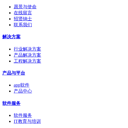
愿景与使命
在线留言
招贤纳士
联系我们
解决方案
行业解决方案
产品解决方案
工程解决方案
产品与平台
app软件
产品中心
软件服务
软件服务
IT教育与培训