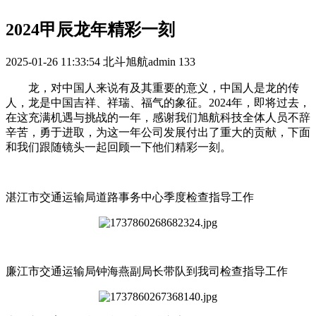
2024甲辰龙年精彩一刻
2025-01-26 11:33:54
北斗旭航admin
133
龙，对中国人来说有及其重要的意义，中国人是龙的传
人，龙是中国吉祥、祥瑞、福气的象征。2024年，即将过去，
在这充满机遇与挑战的一年，感谢我们旭航科技全体人员不辞
辛苦，勇于进取，为这一年公司发展付出了重大的贡献，下面
和我们跟随镜头一起回顾一下他们精彩一刻。
湛江市交通运输局道路事务中心季度检查指导工作
廉江市交通运输局钟海燕副局长带队到我司检查指导工作