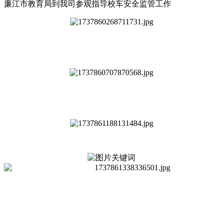
廉江市教育局到我司参观指导校车安全监管工作