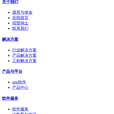
关于我们
愿景与使命
在线留言
招贤纳士
联系我们
解决方案
行业解决方案
产品解决方案
工程解决方案
产品与平台
app软件
产品中心
软件服务
软件服务