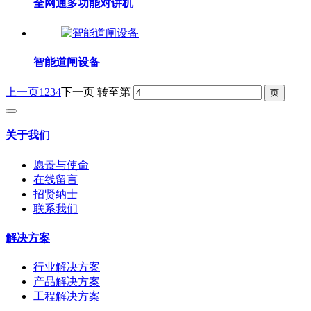
全网通多功能对讲机
智能道闸设备
上一页
1
2
3
4
下一页
转至第
关于我们
愿景与使命
在线留言
招贤纳士
联系我们
解决方案
行业解决方案
产品解决方案
工程解决方案