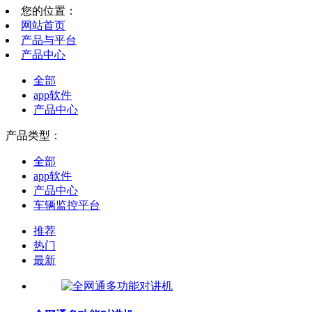
您的位置：
网站首页
产品与平台
产品中心
全部
app软件
产品中心
产品类型：
全部
app软件
产品中心
车辆监控平台
推荐
热门
最新